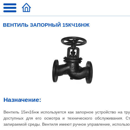
ВЕНТИЛЬ ЗАПОРНЫЙ 15КЧ16НЖ
Назначение:
Вентиль 15кч16нж используется как запорное устройство на т
доступных для его осмотра и технического обслуживания. 
запираемой среды. Вентиля имеют ручное управление, использо