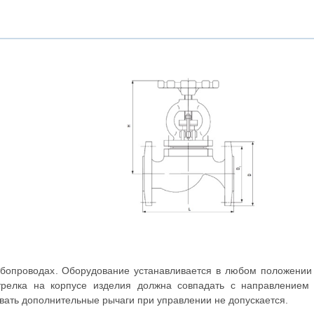
рубопроводах. Оборудование устанавливается в любом положении 
Стрелка на корпусе изделия должна совпадать с направлением
вать дополнительные рычаги при управлении не допускается.