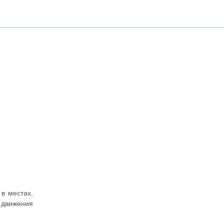
в местах,
 движения