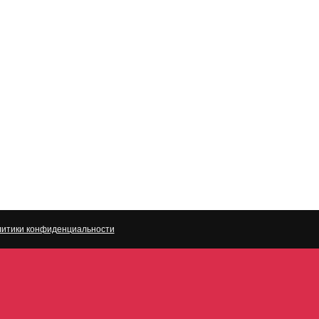
итики конфиденциальности