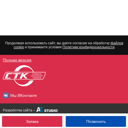
Продолжая использовать сайт, вы даёте согласие на обработку
файлов
cookie
и принимаете условия
Политики конфиденциальности
Полная версия
Мы ВКонтакте
Разработка сайта –
Заявка
Позвонить