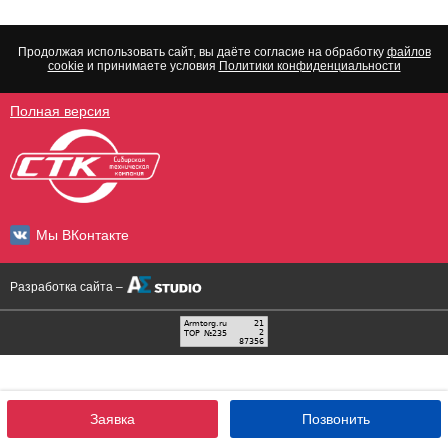
Продолжая использовать сайт, вы даёте согласие на обработку
файлов
cookie
и принимаете условия
Политики конфиденциальности
Полная версия
Мы ВКонтакте
Разработка сайта –
Заявка
Позвонить