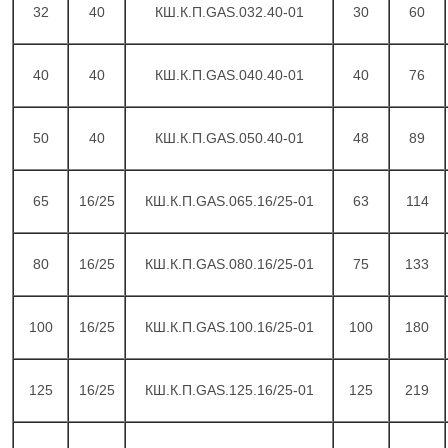
32
40
КШ.К.П.GAS.032.40-01
30
60
40
40
КШ.К.П.GAS.040.40-01
40
76
50
40
КШ.К.П.GAS.050.40-01
48
89
65
16/25
КШ.К.П.GAS.065.16/25-01
63
114
80
16/25
КШ.К.П.GAS.080.16/25-01
75
133
100
16/25
КШ.К.П.GAS.100.16/25-01
100
180
125
16/25
КШ.К.П.GAS.125.16/25-01
125
219